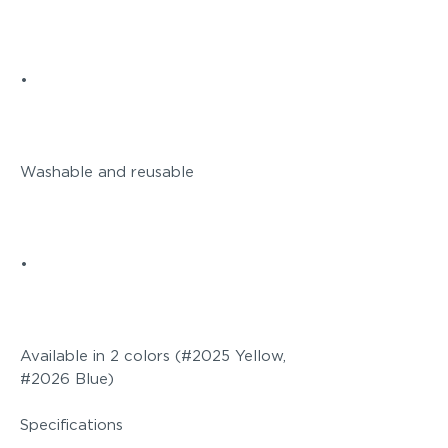
•
Washable and reusable
•
Available in 2 colors (#2025 Yellow,
#2026 Blue)
Specifications