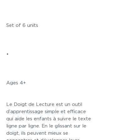
Set of 6 units
•
Ages 4+
Le Doigt de Lecture est un outil
d’apprentissage simple et efficace
qui aide les enfants à suivre le texte
ligne par ligne. En le glissant sur le
doigt, ils peuvent mieux se