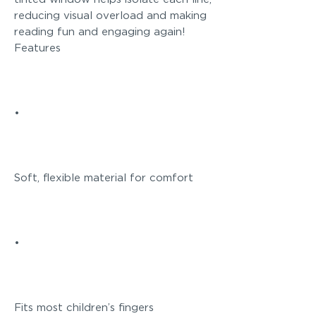
reducing visual overload and making
reading fun and engaging again!
Features
•
Soft, flexible material for comfort
•
Fits most children’s fingers