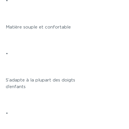
•
Matière souple et confortable
•
S’adapte à la plupart des doigts
d’enfants
•