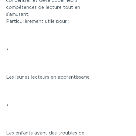
concentrer et développer leurs
compétences de lecture tout en
s’amusant.
Particulièrement utile pour :
•
Les jeunes lecteurs en apprentissage
•
Les enfants ayant des troubles de