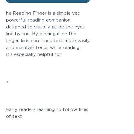
he Reading Finger is a simple yet
powerful reading companion
designed to visually guide the eyes
line by line. By placing it on the
finger, kids can track text more easily
and maintain focus while reading.
It’s especially helpful for:
•
Early readers learning to follow lines
of text