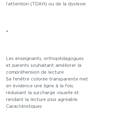
l’attention (TDAH) ou de la dyslexie
•
Les enseignants, orthopédagogues
et parents souhaitant améliorer la
compréhension de lecture
Sa fenêtre colorée transparente met
en évidence une ligne à la fois,
réduisant la surcharge visuelle et
rendant la lecture plus agréable.
Caractéristiques