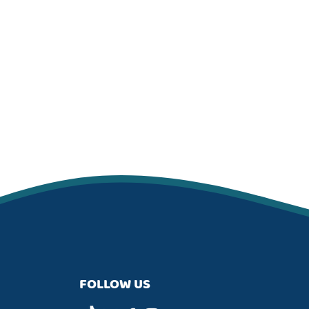
FOLLOW US