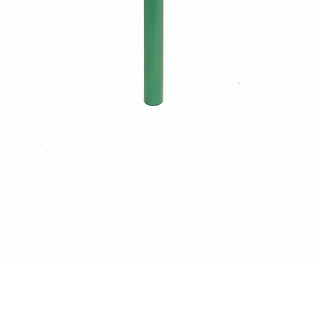
Quick View