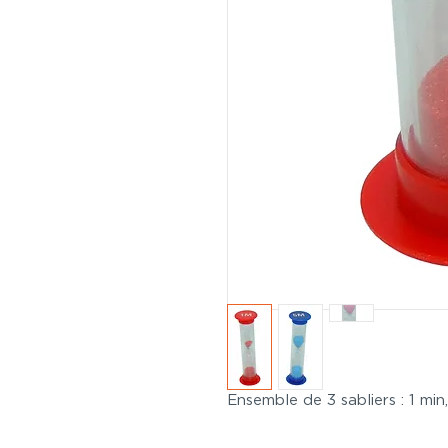
Ensemble de 3 sabliers : 1 min,