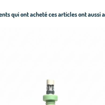
ients qui ont acheté ces articles ont aussi 