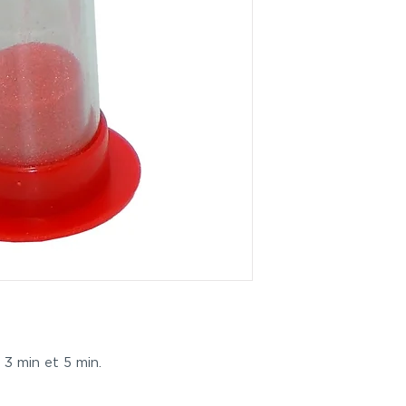
 3 min et 5 min.