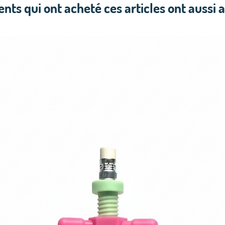
ients qui ont acheté ces articles ont aussi 