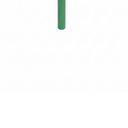
Quick View