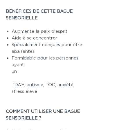
BÉNÉFICES DE CETTE BAGUE
SENSORIELLE
Augmente la paix d'esprit
Aide à se concentrer
Spécialement conçues pour être
apaisantes
Formidable pour les personnes
ayant
un
TDAH, autisme, TOC, anxiété,
stress élevé
COMMENT UTILISER UNE BAGUE
SENSORIELLE ?