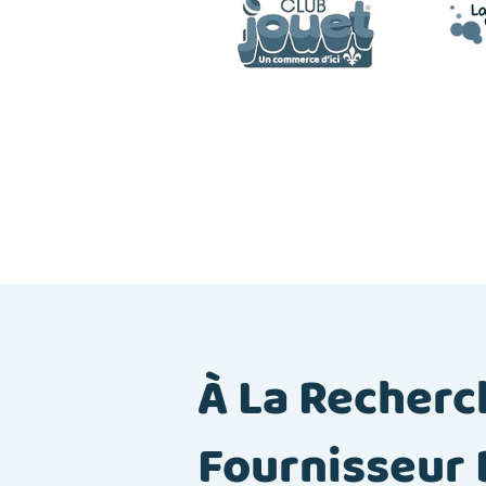
À La Recherc
Fournisseur 