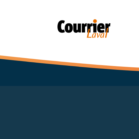
Back to catalog