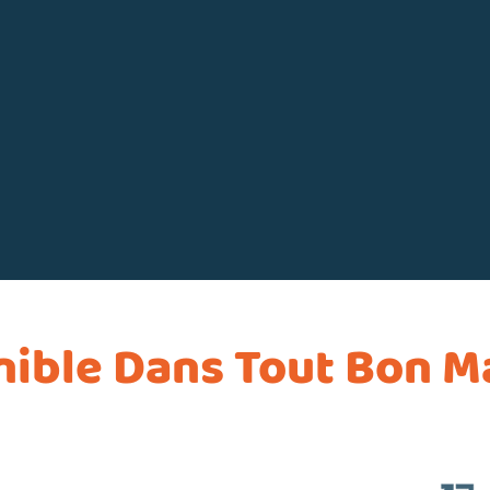
nible Dans Tout Bon M