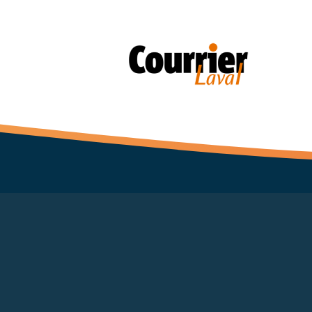
Back to catalog