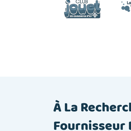
À La Recherc
Fournisseur 