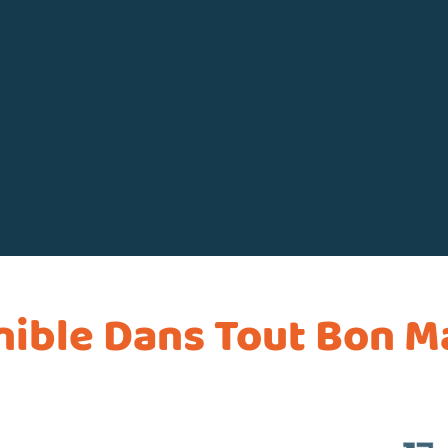
nible Dans Tout Bon M