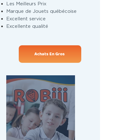
Les Meilleurs Prix
Marque de Jouets québécoise
Excellent service
Excellente qualité
Achats En Gros