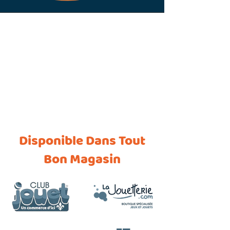
Back to catalog
Disponible Dans Tout
Bon Magasin