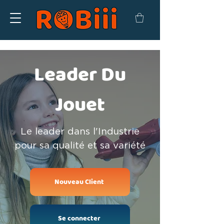
Leader Du
Jouet
Le leader dans l'Industrie
pour sa qualité et sa variété
Nouveau Client
Se connecter