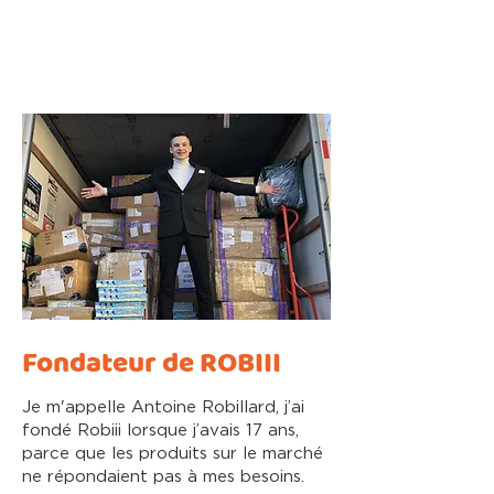
Fondateur de ROBIII
Je m'appelle Antoine Robillard, j’ai
fondé Robiii lorsque j’avais 17 ans,
parce que les produits sur le marché
ne répondaient pas à mes besoins.