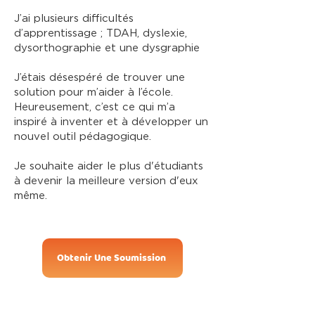
J’ai plusieurs difficultés
d’apprentissage ; TDAH, dyslexie,
dysorthographie et une dysgraphie
J’étais désespéré de trouver une
solution pour m’aider à l’école.
Heureusement, c’est ce qui m’a
inspiré à inventer et à développer un
nouvel outil pédagogique.
Je souhaite aider le plus d'étudiants
à devenir la meilleure version d'eux
même.
Obtenir Une Soumission