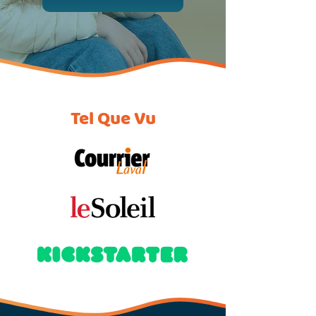
Tel Que Vu