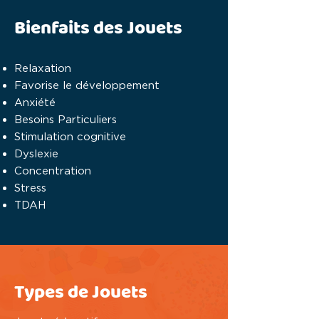
Bienfaits des Jouets
Relaxation
Favorise le développement
Anxiété
Besoins Particuliers
Stimulation cognitive
Dyslexie
Concentration
Stress
TDAH
Types de Jouets