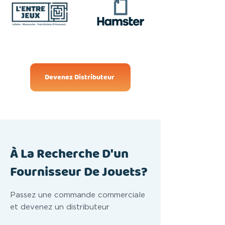
Devenez Distributeur
À La Recherche D'un
Fournisseur De Jouets?
Passez une commande commerciale
et devenez un distributeur