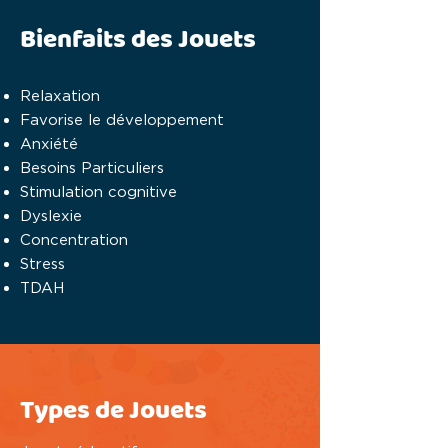
Bienfaits des Jouets
Relaxation
Favorise le développement
Anxiété
Besoins Particuliers
Stimulation cognitive
Dyslexie
Concentration
Stress
TDAH
Types de Jouets