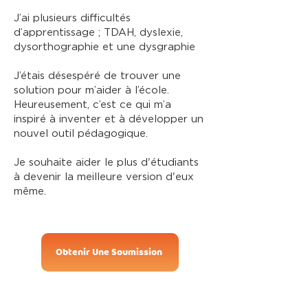
J’ai plusieurs difficultés
d’apprentissage ; TDAH, dyslexie,
dysorthographie et une dysgraphie
J’étais désespéré de trouver une
solution pour m’aider à l’école.
Heureusement, c’est ce qui m’a
inspiré à inventer et à développer un
nouvel outil pédagogique.
Je souhaite aider le plus d'étudiants
à devenir la meilleure version d'eux
même.
Obtenir Une Soumission