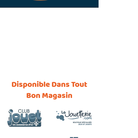
Back to catalog
Disponible Dans Tout
Bon Magasin