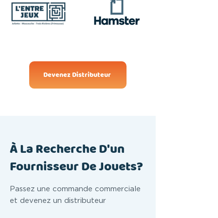
Devenez Distributeur
À La Recherche D'un
Fournisseur De Jouets?
Passez une commande commerciale
et devenez un distributeur