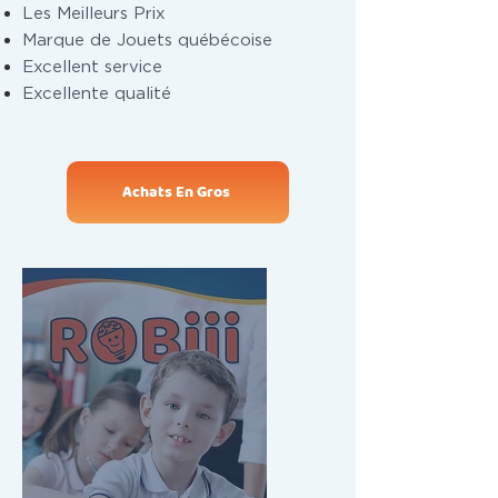
Les Meilleurs Prix
Marque de Jouets québécoise
Excellent service
Excellente qualité
Achats En Gros