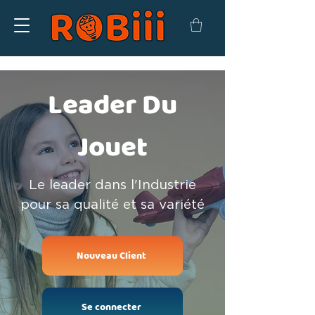
Leader Du
Jouet
Le leader dans l'Industrie
pour sa qualité et sa variété
Nouveau Client
Se connecter