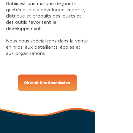
Robiii est une marque de jouets
québécoise qui développe, importe,
distribue et produits des jouets et
des outils favorisant le
développement.
Nous nous spécialisons dans la vente
en gros, aux détaillants, écoles et
aux organisations
Obtenir Une Soumission