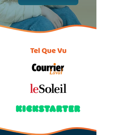
Tel Que Vu