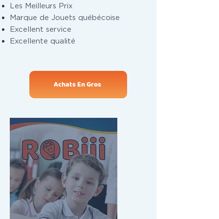
Les Meilleurs Prix
Marque de Jouets québécoise
Excellent service
Excellente qualité
Achats En Gros