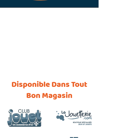
Back to catalog
Disponible Dans Tout
Bon Magasin