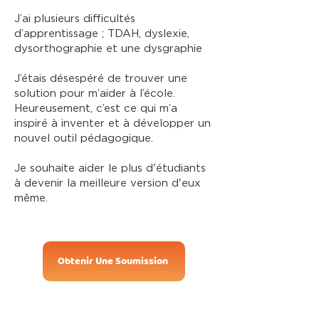
J’ai plusieurs difficultés
d’apprentissage ; TDAH, dyslexie,
dysorthographie et une dysgraphie
J’étais désespéré de trouver une
solution pour m’aider à l’école.
Heureusement, c’est ce qui m’a
inspiré à inventer et à développer un
nouvel outil pédagogique.
Je souhaite aider le plus d'étudiants
à devenir la meilleure version d'eux
même.
Obtenir Une Soumission