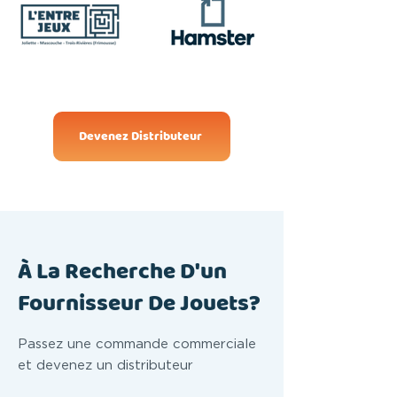
Devenez Distributeur
À La Recherche D'un
Fournisseur De Jouets?
Passez une commande commerciale
et devenez un distributeur