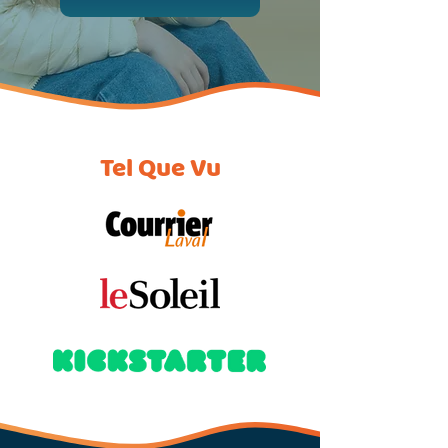
Tel Que Vu