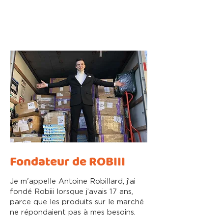
Fondateur de ROBIII
Je m'appelle Antoine Robillard, j’ai
fondé Robiii lorsque j’avais 17 ans,
parce que les produits sur le marché
ne répondaient pas à mes besoins.